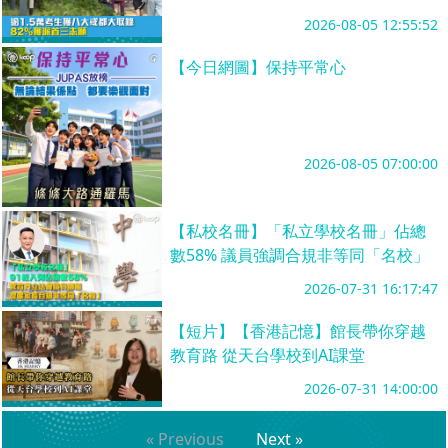
2026-08-05 12:55:52
【今日網圖】保持平常心
2026-08-05 07:00:00
【私校名冊】「私立學校名冊」佔總
數58% 議員強調合規非等同「名校」
2026-07-31 16:17:47
【短片】【香港記憶】館長帶你穿越
教育路 從天台學校到AI課堂
2026-07-31 14:00:00
« Previous
Next »