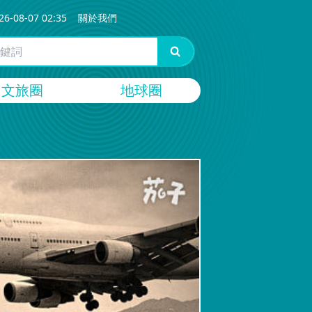
26-08-07 02:35
關於我們
文旅圈
地球圈