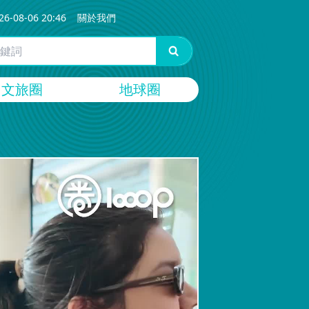
26-08-06 20:46
關於我們
文旅圈
地球圈