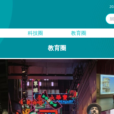
20
科技圈
教育圈
教育圈