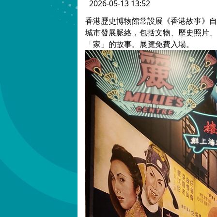
2026-05-13 13:52
香港歷史博物館常設展《香港故事》自
城市發展脈絡，包括文物、歷史照片、
「家」的故事。展覽免費入場。