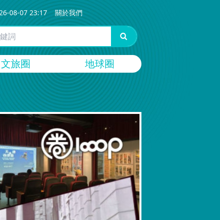
26-08-07 23:17
關於我們
文旅圈
地球圈