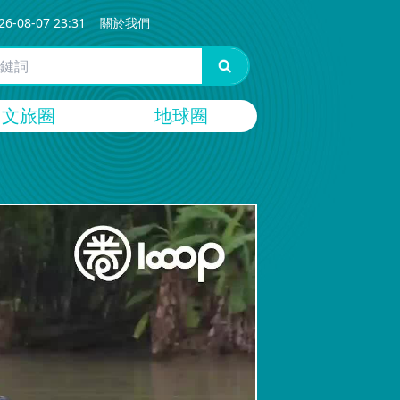
26-08-07 23:31
關於我們
文旅圈
地球圈