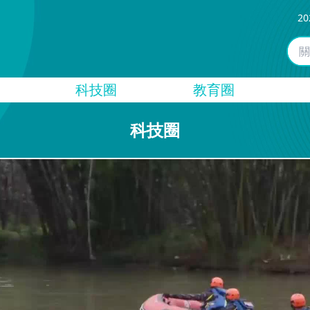
20
科技圈
教育圈
科技圈