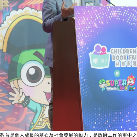
教育是個人成長的基石及社會發展的動力，是政府工作的重中之