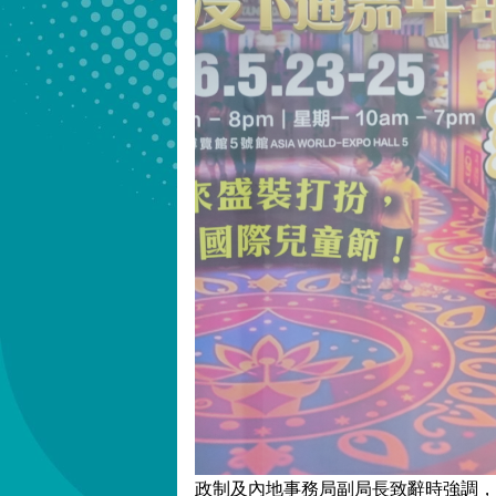
政制及內地事務局副局長致辭時強調，