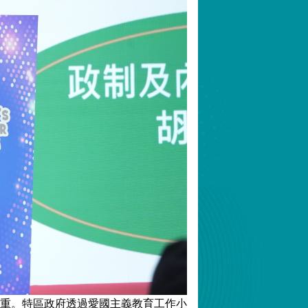
重。特區政府透過愛國主義教育工作小