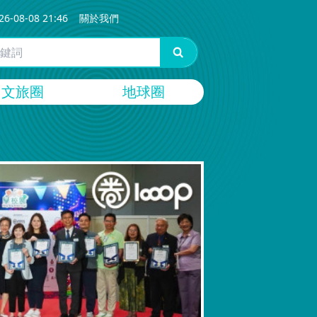
26-08-08 21:46
關於我們
文旅圈
地球圈