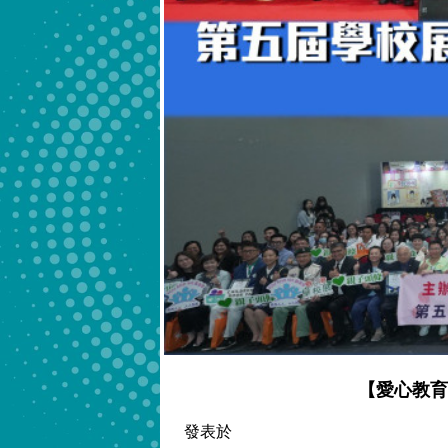
【愛心教育
發表於