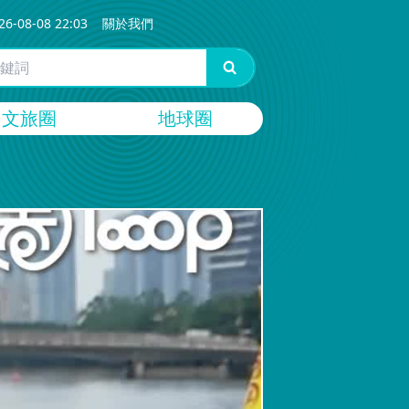
26-08-08 22:03
關於我們
文旅圈
地球圈