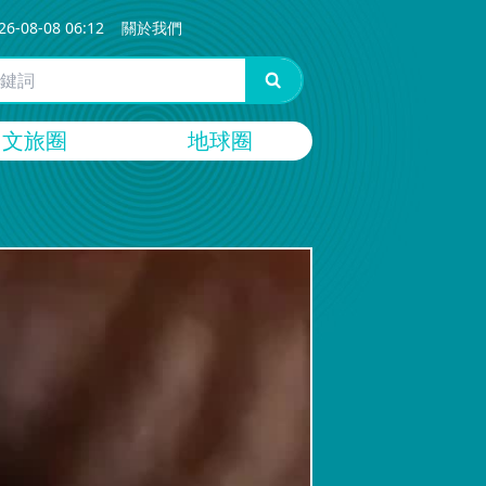
26-08-08 06:12
關於我們
文旅圈
地球圈