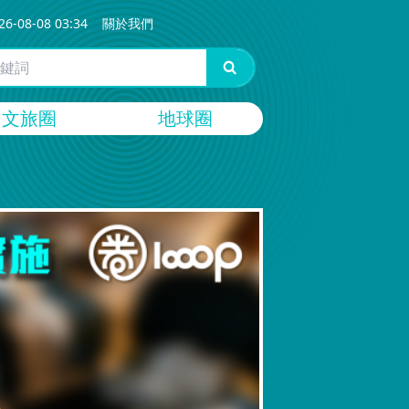
26-08-08 03:34
關於我們
文旅圈
地球圈