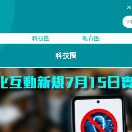
20
科技圈
教育圈
科技圈