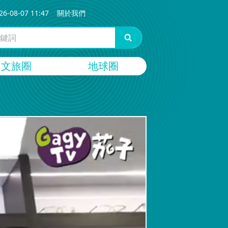
26-08-07 11:47
關於我們
文旅圈
地球圈