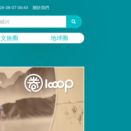
26-08-07 06:43
關於我們
文旅圈
地球圈