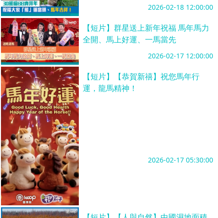
2026-02-18 12:00:00
【短片】群星送上新年祝福 馬年馬力
全開、馬上好運、一馬當先
2026-02-17 12:00:00
【短片】【恭賀新禧】祝您馬年行
運，龍馬精神！
2026-02-17 05:30:00
【短片】【人與自然】中國濕地面積